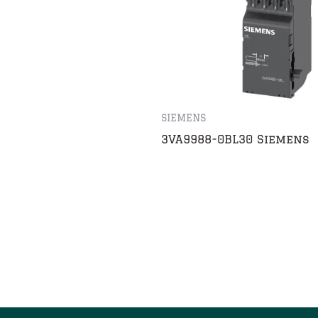
SIEMENS
3VA9988-0BL30 Siemens