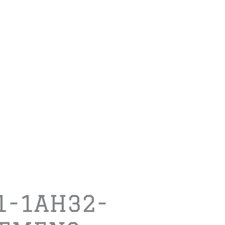
1-1AH32-