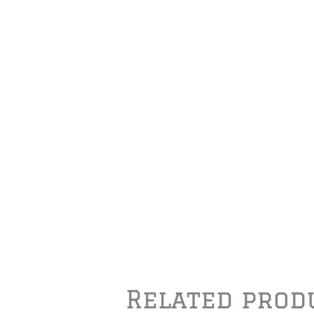
Related prod