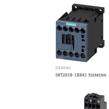
SIEMENS
3RT2018-1BB41 Siemens