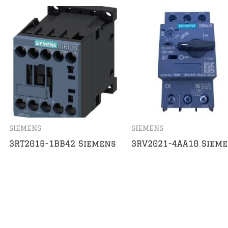
SIEMENS
SIEMENS
3RT2016-1BB42 Siemens
3RV2021-4AA10 Siem