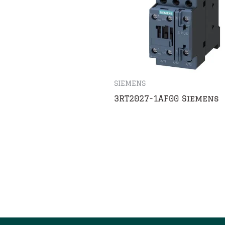
SIEMENS
3RT2027-1AF00 Siemens