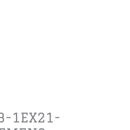
3-1EX21-