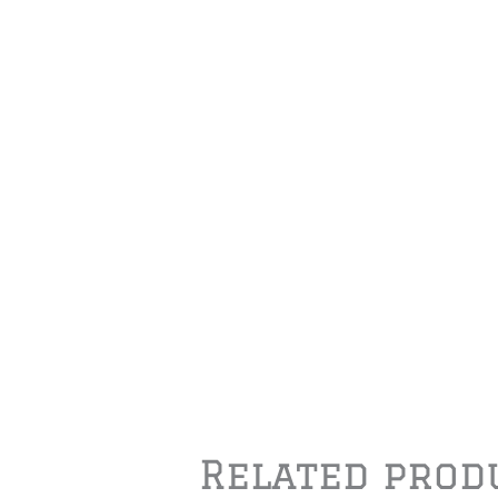
Related prod