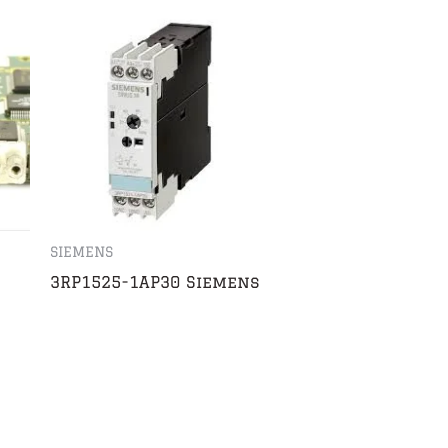
SIEMENS
3RP1525-1AP30 Siemens