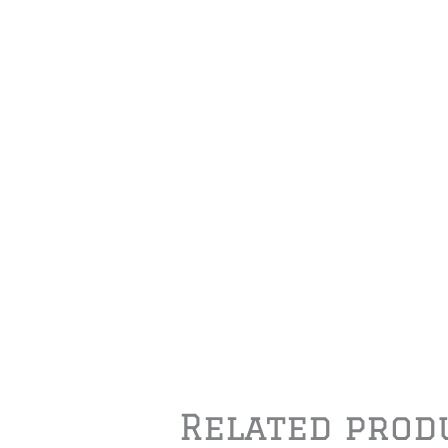
Related prod