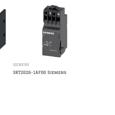
SIEMENS
3RT2026-1AF00 Siemens