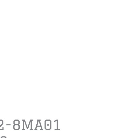
2-8MA01