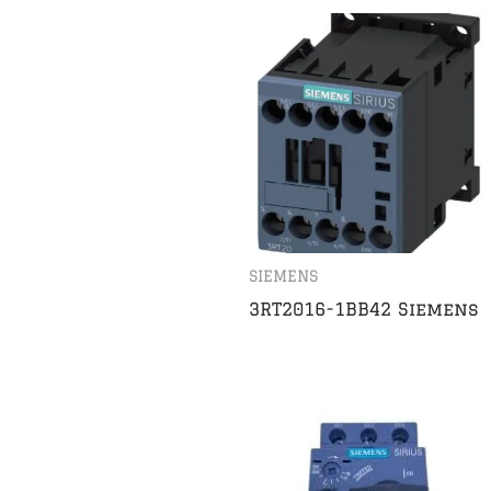
SIEMENS
3RT2016-1BB42 Siemens