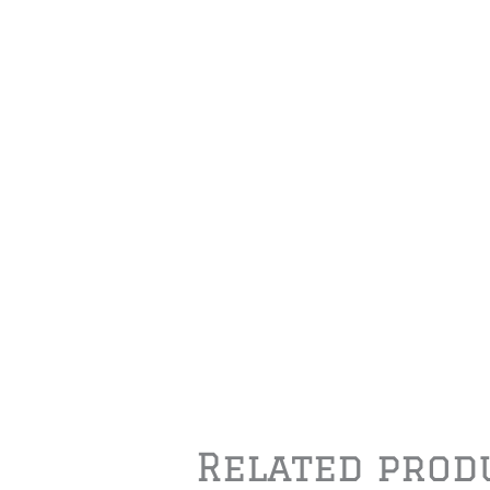
Related prod