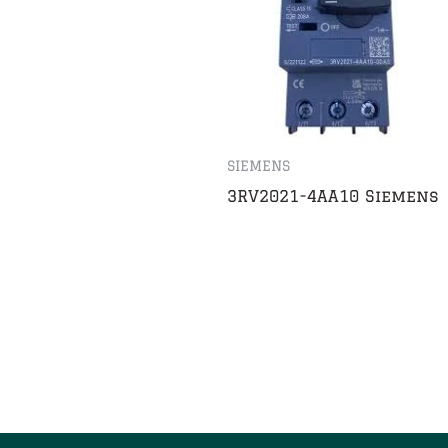
SIEMENS
3RV2021-4AA10 Siemens