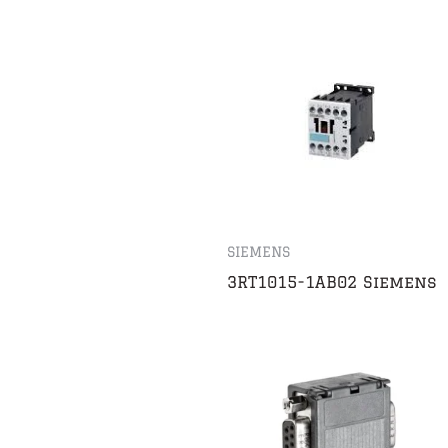
SIEMENS
3RT1015-1AB02 Siemens