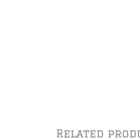
Related prod