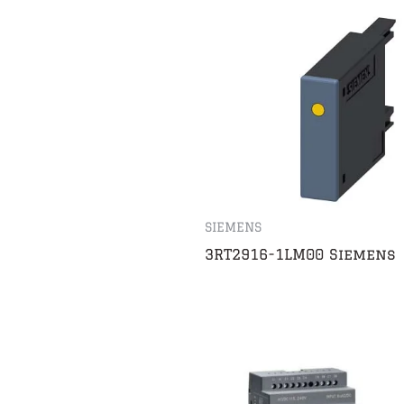
SIEMENS
3RT2916-1LM00 Siemens