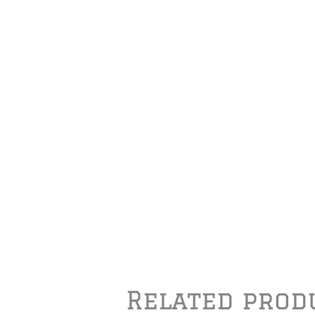
Related prod