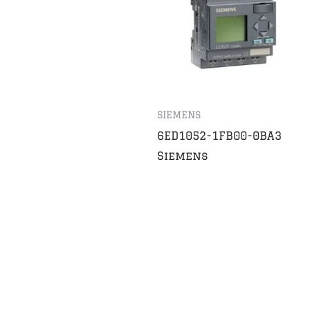
SIEMENS
6ED1052-1FB00-0BA3
Siemens