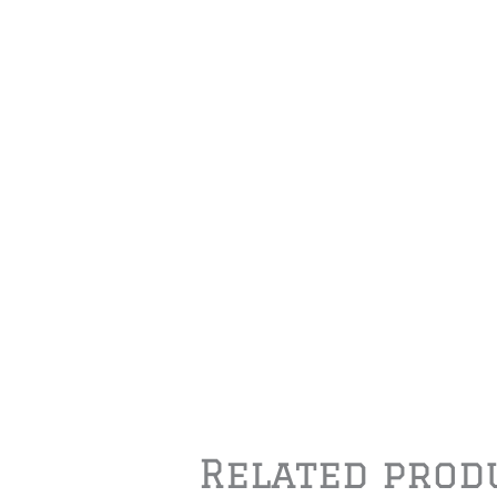
Related prod