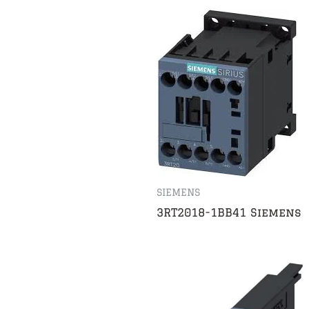
SIEMENS
3RT2018-1BB41 Siemens