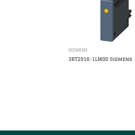
SIEMENS
3RT2916-1LM00 Siemens