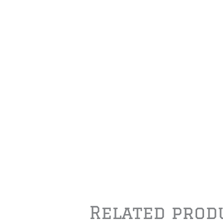
Related prod