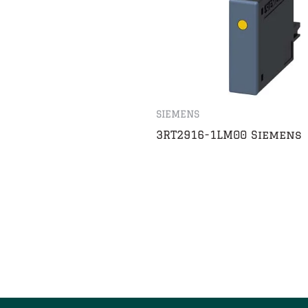
SIEMENS
3RT2916-1LM00 Siemens