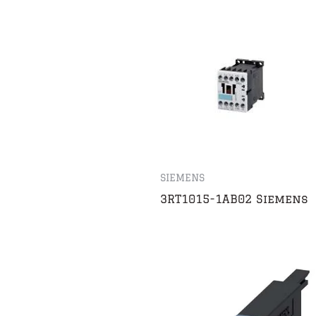
SIEMENS
3RT1015-1AB02 Siemens