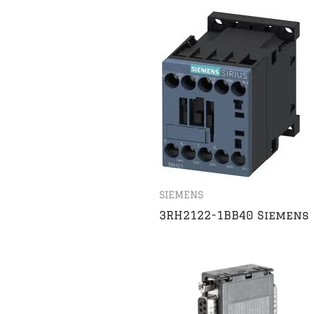
SIEMENS
3RH2122-1BB40 Siemens