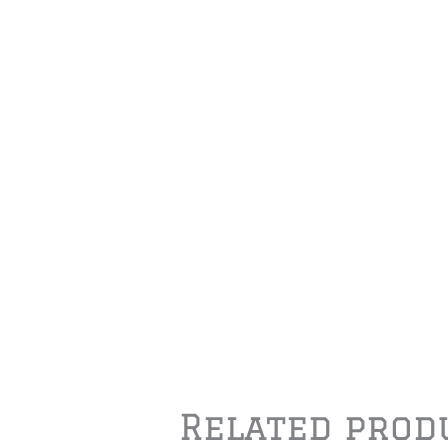
Related prod