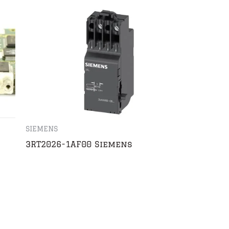
SIEMENS
3RT2026-1AF00 Siemens