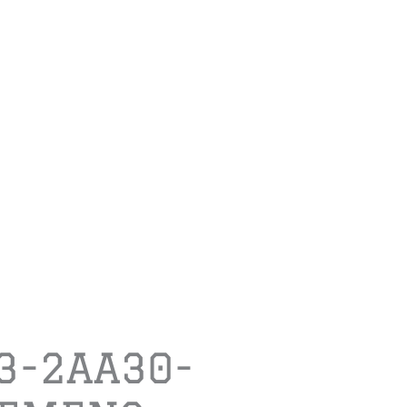
3-2AA30-